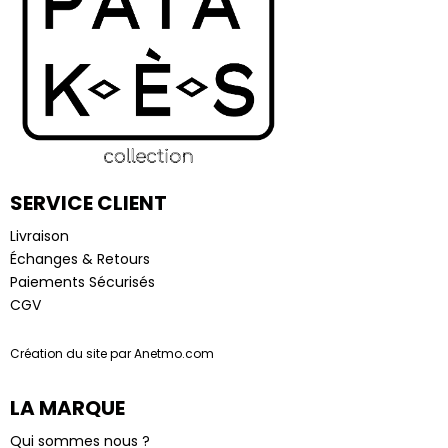
SERVICE CLIENT
Livraison
Échanges & Retours
Paiements Sécurisés
CGV
Création du site par Anetmo.com
LA MARQUE
Qui sommes nous ?