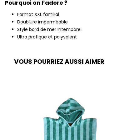
Pourquoi on l’adore ?
Format XXL familial
Doublure imperméable
Style bord de mer intemporel
Ultra pratique et polyvalent
VOUS POURRIEZ AUSSI AIMER