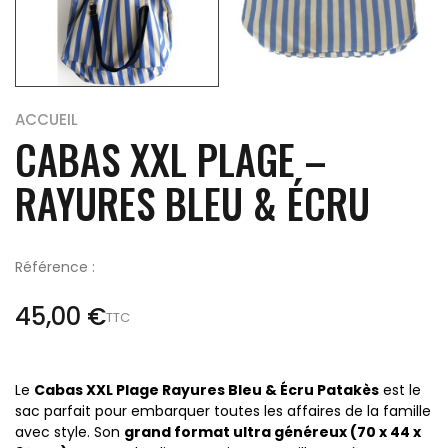
ACCUEIL
CABAS XXL PLAGE –
RAYURES BLEU & ÉCRU
Référence :
45,00 €
TTC
Le
Cabas XXL Plage Rayures Bleu & Écru Patakès
est le
sac parfait pour embarquer toutes les affaires de la famille
avec style. Son
grand format ultra généreux (70 x 44 x