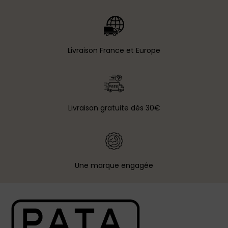
Livraison France et Europe
Livraison gratuite dès 30€
Une marque engagée