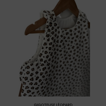
GIGOTEUSE LÉOPARD