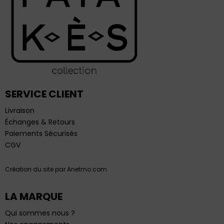
SERVICE CLIENT
Livraison
Échanges & Retours
Paiements Sécurisés
CGV
Création du site par Anetmo.com
LA MARQUE
Qui sommes nous ?