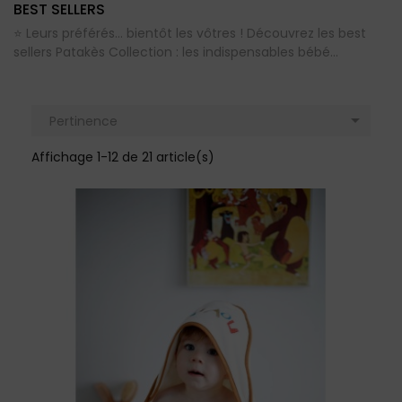
BEST SELLERS
⭐ Leurs préférés… bientôt les vôtres ! Découvrez les best
sellers Patakès Collection : les indispensables bébé...

Pertinence
Affichage 1-12 de 21 article(s)