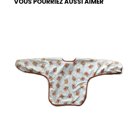
VOUS POURRIEZ AUSSI AIMER