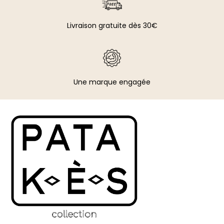
Livraison gratuite dès 30€
Une marque engagée