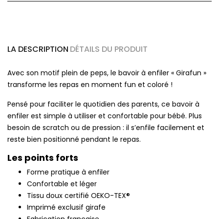
LA DESCRIPTION
DÉTAILS DU PRODUIT
Avec son motif plein de peps, le bavoir à enfiler « Girafun »
transforme les repas en moment fun et coloré !
Pensé pour faciliter le quotidien des parents, ce bavoir à
enfiler est simple à utiliser et confortable pour bébé. Plus
besoin de scratch ou de pression : il s’enfile facilement et
reste bien positionné pendant le repas.
Les points forts
Forme pratique à enfiler
Confortable et léger
Tissu doux certifié OEKO-TEX®
Imprimé exclusif girafe