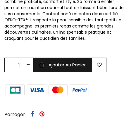
combine praticité, confort et style. Sa forme à enfiler
permet un maintien optimal tout en laissant bébé libre de
ses mouvements. Confectionné en coton doux certifié
OEKO-TEX®, il respecte la peau sensible des tout-petits et
accompagne les premiers repas comme les grandes
découvertes culinaires. Un indispensable pratique et
craquant pour le quotidien des familles.
Ajouter Au Panier
Partager