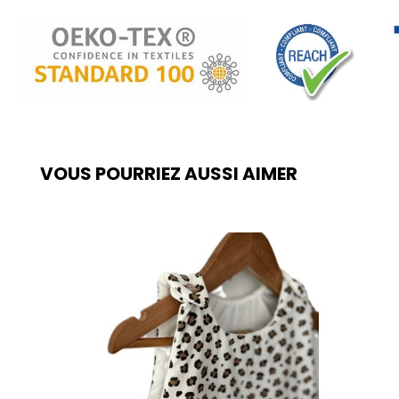
VOUS POURRIEZ AUSSI AIMER