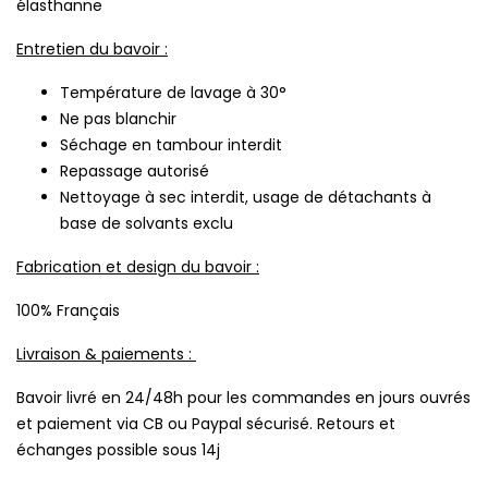
élasthanne
Entretien du bavoir :
Température de lavage à 30°
Ne pas blanchir
Séchage en tambour interdit
Repassage autorisé
Nettoyage à sec interdit, usage de détachants à
base de solvants exclu
Fabrication et design du bavoir :
100% Français
Livraison & paiements :
Bavoir livré en 24/48h pour les commandes en jours ouvrés
et paiement via CB ou Paypal sécurisé. Retours et
échanges possible sous 14j