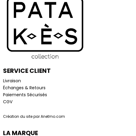
SERVICE CLIENT
Livraison
Échanges & Retours
Paiements Sécurisés
CGV
Création du site par Anetmo.com
LA MARQUE