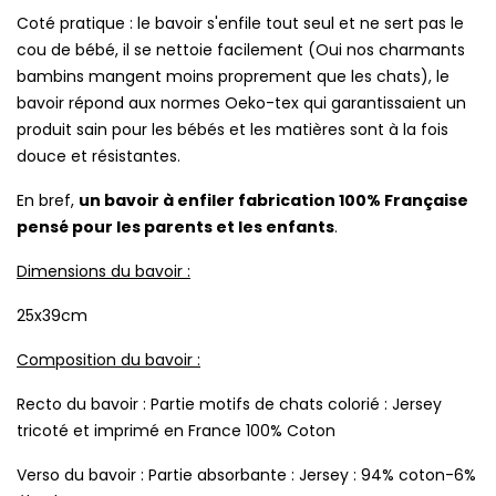
Coté pratique : le bavoir s'enfile tout seul et ne sert pas le
cou de bébé, il se nettoie facilement (Oui nos charmants
bambins mangent moins proprement que les chats), le
bavoir répond aux normes Oeko-tex qui garantissaient un
produit sain pour les bébés et les matières sont à la fois
douce et résistantes.
En bref,
un bavoir à enfiler fabrication 100% Française
pensé pour les parents et les enfants
.
Dimensions du bavoir :
25x39cm
Composition du bavoir :
Recto du bavoir : Partie motifs de chats colorié : Jersey
tricoté et imprimé en France 100% Coton
Verso du bavoir : Partie absorbante : Jersey : 94% coton-6%