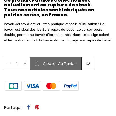
actuellement en rupture de stock.
Tous nos articles sont fabriqués en
petites séries, en France.
Bavoir Jersey à enfiler : très pratique et facile d’utilisation ! Le
bavoir est idéal dès les 1ers repas de bébé. Le Jersey épais
doublé, permet au bavoir d'être ultra absorbant. le design coloré
et les motifs de chat du bavoir donne du peps aux repas de bébé.
Ajouter Au Panier
Partager