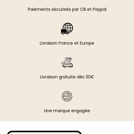
Paiements sécurisés par CB et Paypal​
Livraison France et Europe
Livraison gratuite dès 30€
Une marque engagée