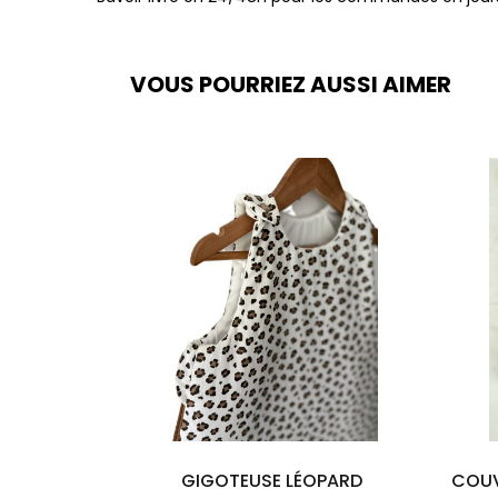
VOUS POURRIEZ AUSSI AIMER
GIGOTEUSE LÉOPARD
COUV