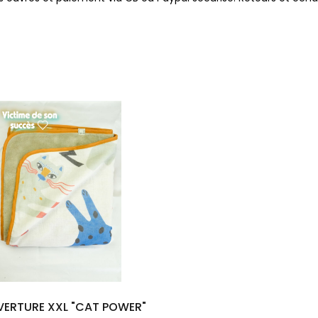
ERTURE XXL "CAT POWER"