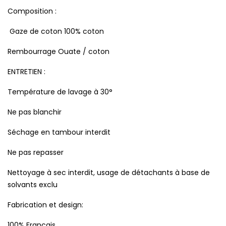
Composition :
Gaze de coton 100% coton
Rembourrage Ouate / coton
ENTRETIEN :
Température de lavage à 30°
Ne pas blanchir
Séchage en tambour interdit
Ne pas repasser
Nettoyage à sec interdit, usage de détachants à base de
solvants exclu
Fabrication et design:
100% Français