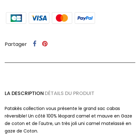
Partager
LA DESCRIPTION
DÉTAILS DU PRODUIT
Patakès collection vous présente le grand sac cabas
réversible! Un côté 100% léopard camel et mauve en Gaze
de coton et de l'autre, un très joli uni camel matelassé en
gaze de Coton.