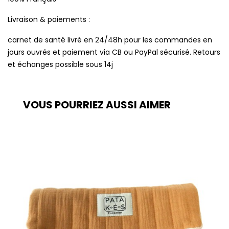
Livraison & paiements :
carnet de santé livré en 24/48h pour les commandes en
jours ouvrés et paiement via CB ou PayPal sécurisé. Retours
et échanges possible sous 14j
VOUS POURRIEZ AUSSI AIMER