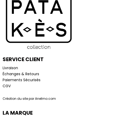
SERVICE CLIENT
Livraison
Échanges & Retours
Paiements Sécurisés
CGV
Création du site par Anetmo.com
LA MARQUE