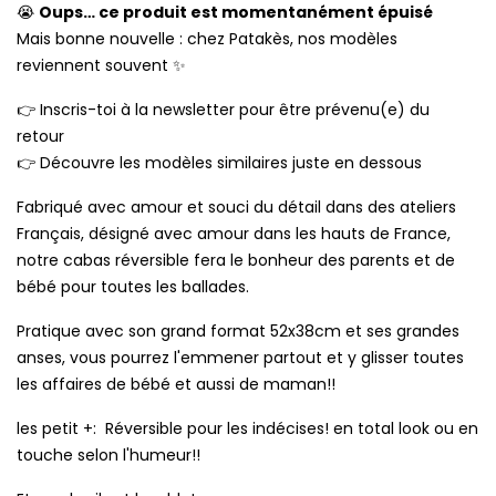
Oups… ce produit est momentanément épuisé
😭
Mais bonne nouvelle : chez Patakès, nos modèles
reviennent souvent
✨
Inscris-toi à la newsletter pour être prévenu(e) du
👉
retour
Découvre les modèles similaires juste en dessous
👉
Fabriqué avec amour et souci du détail dans des ateliers
Français, désigné avec amour dans les hauts de France,
notre cabas réversible fera le bonheur des parents et de
bébé pour toutes les ballades.
Pratique avec son grand format 52x38cm et ses grandes
anses, vous pourrez l'emmener partout et y glisser toutes
les affaires de bébé et aussi de maman!!
les petit +: Réversible pour les indécises! en total look ou en
touche selon l'humeur!!