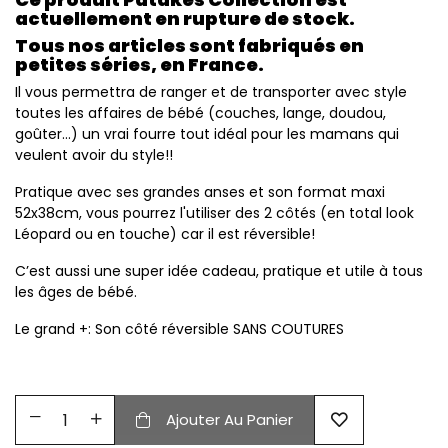
actuellement en rupture de stock.
Tous nos articles sont fabriqués en
petites séries, en France.
Il vous permettra de ranger et de transporter avec style
toutes les affaires de bébé (couches, lange, doudou,
goûter...) un vrai fourre tout idéal pour les mamans qui
veulent avoir du style!!
Pratique avec ses grandes anses et son format maxi
52x38cm, vous pourrez l'utiliser des 2 côtés (en total look
Léopard ou en touche) car il est réversible!
C’est aussi une super idée cadeau, pratique et utile à tous
les âges de bébé.
Le grand +: Son côté réversible SANS COUTURES
Ajouter Au Panier