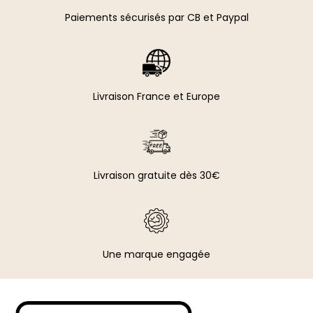
Paiements sécurisés par CB et Paypal​
Livraison France et Europe
Livraison gratuite dès 30€
Une marque engagée