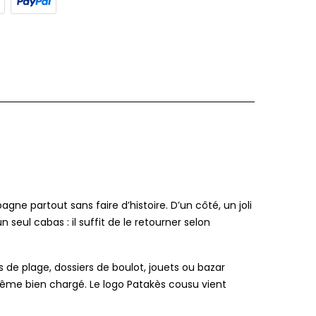
agne partout sans faire d’histoire. D’un côté, un joli
 seul cabas : il suffit de le retourner selon
 de plage, dossiers de boulot, jouets ou bazar
même bien chargé. Le logo Patakès cousu vient