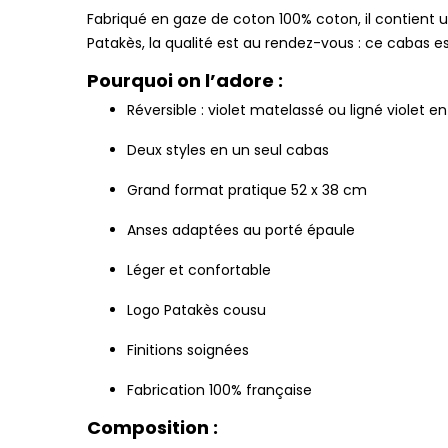
Fabriqué en gaze de coton 100% coton, il contient 
Patakès, la qualité est au rendez-vous : ce cabas
Pourquoi on l’adore :
Réversible : violet matelassé ou ligné violet e
Deux styles en un seul cabas
Grand format pratique 52 x 38 cm
Anses adaptées au porté épaule
Léger et confortable
Logo Patakès cousu
Finitions soignées
Fabrication 100% française
Composition :