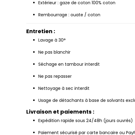
Extérieur : gaze de coton 100% coton
Rembourrage : ouate / coton
Entretien :
Lavage à 30°
Ne pas blanchir
Séchage en tambour interdit
Ne pas repasser
Nettoyage à sec interdit
Usage de détachants à base de solvants excl
Livraison et paiements :
Expédition rapide sous 24/48h (jours ouvrés)
Paiement sécurisé par carte bancaire ou Pay