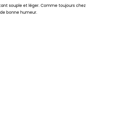
stant souple et léger. Comme toujours chez
e de bonne humeur.