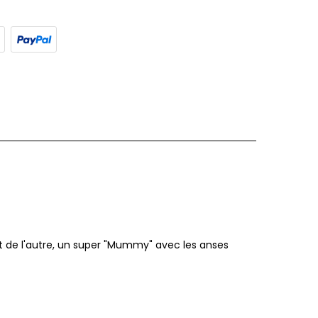
et de l'autre, un super "Mummy" avec les anses