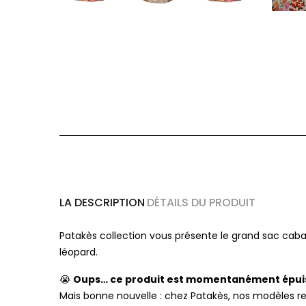
LA DESCRIPTION
DÉTAILS DU PRODUIT
Patakès collection vous présente le grand sac caba
léopard.
Oups… ce produit est momentanément épui
😭
Mais bonne nouvelle : chez Patakès, nos modèles 