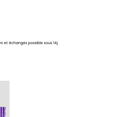
s et échanges possible sous 14j