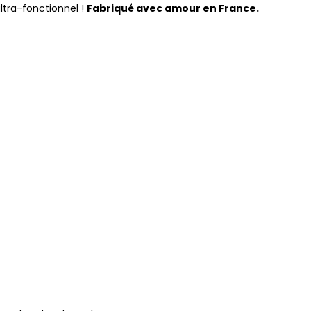
ultra-fonctionnel !
Fabriqué avec amour en France.