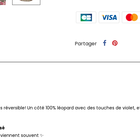
Partager
s réversible! Un côté 100% léopard avec des touches de violet, 
sé
reviennent souvent
✨