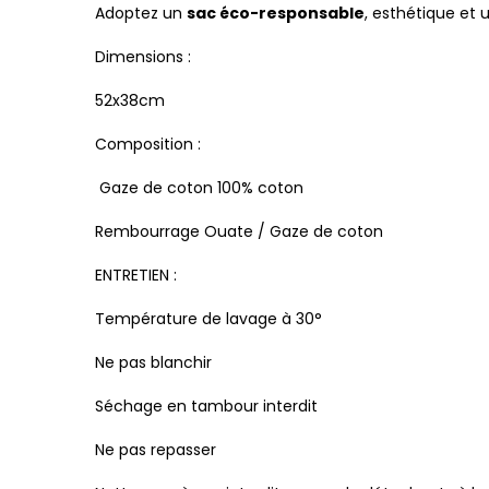
Adoptez un
sac éco-responsable
, esthétique et 
Dimensions :
52x38cm
Composition :
Gaze de coton 100% coton
Rembourrage Ouate / Gaze de coton
ENTRETIEN :
Température de lavage à 30°
Ne pas blanchir
Séchage en tambour interdit
Ne pas repasser